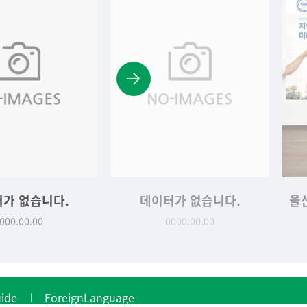
가 없습니다.
울산대, 차세대 반도체 인재 양성 사업 참여
000.00.00
2021-09-14
ide
ForeignLanguage