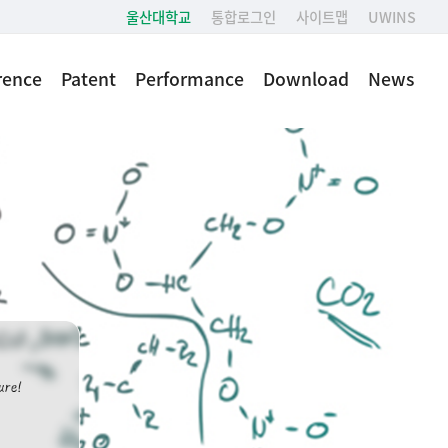
울산대학교
통합로그인
사이트맵
UWINS
rence
Patent
Performance
Download
News