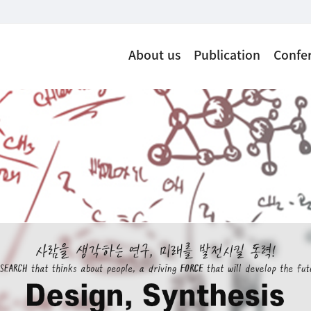
About us
Publication
Confe