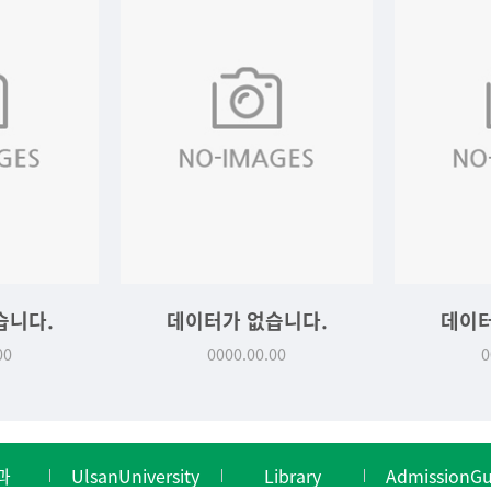
습니다.
데이터가 없습니다.
데이터
00
0000.00.00
0
과
UlsanUniversity
Library
AdmissionGu