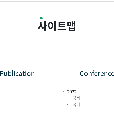
사이트맵
Publication
Conferenc
2022
국제
국내