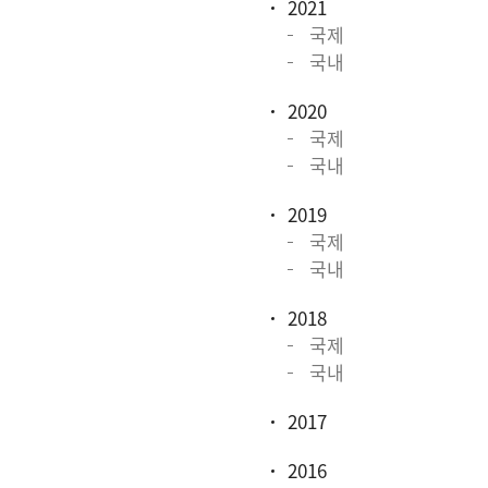
2021
국제
국내
2020
국제
국내
2019
국제
국내
2018
국제
국내
2017
2016