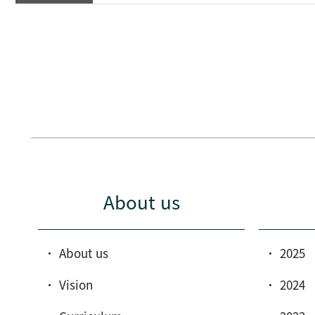
사이트맵
About us
About us
2025
Vision
2024