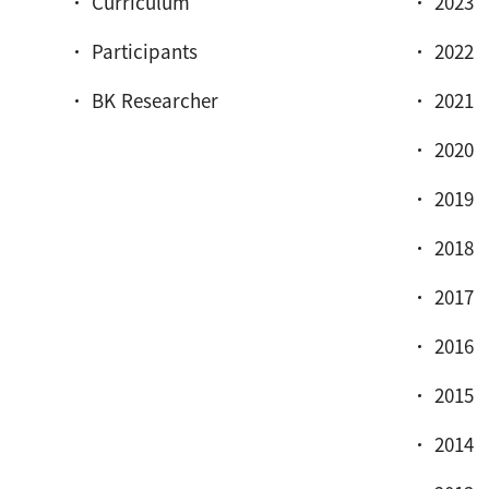
Curriculum
2023
Participants
2022
BK Researcher
2021
2020
2019
2018
2017
2016
2015
2014