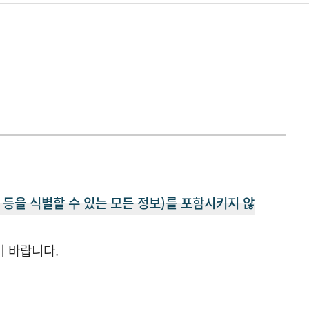
등을 식별할 수 있는 모든 정보)를 포함시키지 않
기 바랍니다.