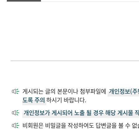
About us
Publication
Conference
Patent
게시되는 글의 본문이나 첨부파일에
개인정보(주민
Performance
도록 주의
하시기 바랍니다.
개인정보가 게시되어 노출 될 경우 해당 게시물 
Download
비회원은 비밀글을 작성하여도 답변글을 볼 수 없
News