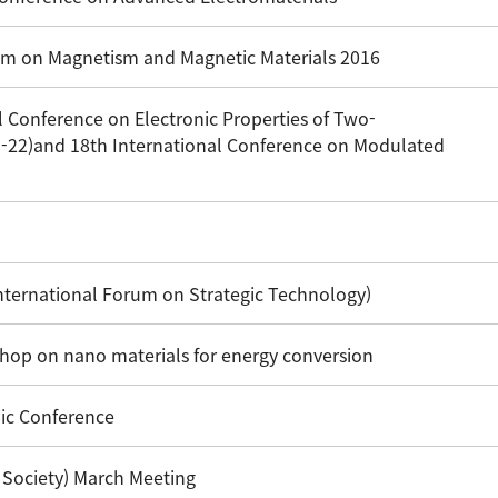
m on Magnetism and Magnetic Materials 2016
 Conference on Electronic Properties of Two-
-22)and 18th International Conference on Modulated
ternational Forum on Strategic Technology)
hop on nano materials for energy conversion
ic Conference
Society) March Meeting